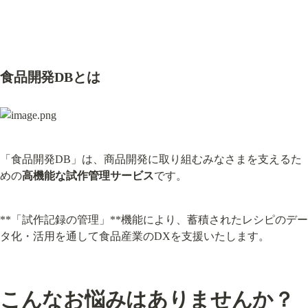
食品開発DBとは
「食品開発DB」は、商品開発に取り組むみなさまを支えるた
めの
高機能な試作管理サービス
です。
**「試作記録の管理」**機能により、蓄積されたレシピのデー
タ化・活用を通して食品産業のDXを支援いたします。
こんなお悩みはありませんか？